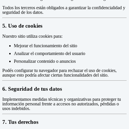
Todos los terceros están obligados a garantizar la confidencialidad y
seguridad de los datos.
5. Uso de cookies
Nuestro sitio utiliza cookies para:
Mejorar el funcionamiento del sitio
Analizar el comportamiento del usuario
Personalizar contenido o anuncios
Podés configurar tu navegador para rechazar el uso de cookies,
aunque esto podría afectar ciertas funcionalidades del sitio.
6. Seguridad de tus datos
Implementamos medidas técnicas y organizativas para proteger tu
información personal frente a accesos no autorizados, pérdidas o
usos indebidos.
7. Tus derechos