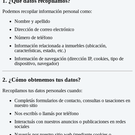
1. ¿Qué datos recopilamos?
Podemos recopilar información personal como:
Nombre y apellido
Dirección de correo electrónico
Número de teléfono
Información relacionada a inmuebles (ubicación,
características, estado, etc.)
Información de navegación (dirección IP, cookies, tipo de
dispositivo, navegador)
2. ¿Cómo obtenemos tus datos?
Recopilamos tus datos personales cuando:
Completás formularios de contacto, consultas o tasaciones en
nuestro sitio
Nos escribís o llamás por teléfono
Interactuás con nuestros anuncios o publicaciones en redes
sociales
Navegás por nuestro sitio web (mediante cookies o