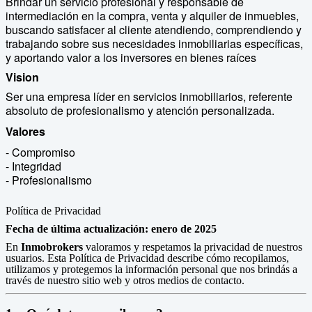
Brindar un servicio profesional y responsable de
intermediación en la compra, venta y alquiler de inmuebles,
buscando satisfacer al cliente atendiendo, comprendiendo y
trabajando sobre sus necesidades inmobiliarias específicas,
y aportando valor a los inversores en bienes raíces
Vision
Ser una empresa líder en servicios inmobiliarios, referente
absoluto de profesionalismo y atención personalizada.
Valores
- Compromiso
- Integridad
- Profesionalismo
Política de Privacidad
Fecha de última actualización: enero de 2025
En
Inmobrokers
valoramos y respetamos la privacidad de nuestros
usuarios. Esta Política de Privacidad describe cómo recopilamos,
utilizamos y protegemos la información personal que nos brindás a
través de nuestro sitio web y otros medios de contacto.