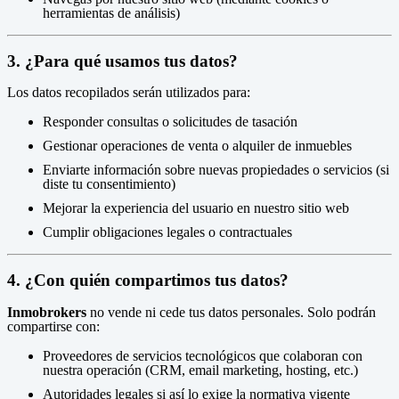
herramientas de análisis)
3. ¿Para qué usamos tus datos?
Los datos recopilados serán utilizados para:
Responder consultas o solicitudes de tasación
Gestionar operaciones de venta o alquiler de inmuebles
Enviarte información sobre nuevas propiedades o servicios (si
diste tu consentimiento)
Mejorar la experiencia del usuario en nuestro sitio web
Cumplir obligaciones legales o contractuales
4. ¿Con quién compartimos tus datos?
Inmobrokers
no vende ni cede tus datos personales. Solo podrán
compartirse con:
Proveedores de servicios tecnológicos que colaboran con
nuestra operación (CRM, email marketing, hosting, etc.)
Autoridades legales si así lo exige la normativa vigente