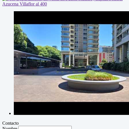
Contacto
Nombre