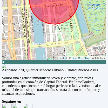
Leaflet
| ©
OpenStreetMap
contributors
0
Azopardo 770, Quartier Madero Urbano, Ciudad Buenos Aires
Somos una agencia inmobiliaria joven y vibrante, con raíces
profundas en el corazón de Capital Federal. En InmoBrokers,
entendemos que encontrar el hogar perfecto o la inversión ideal va
más allá de una simple transacción; se trata de construir futuros y
alcanzar aspiraciones.
Seguinos en