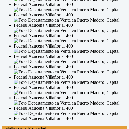
Detalles de la Propiedad