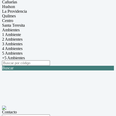
Cañuelas
Hudson
La Providencia
Quilmes
Centro
Santa Teresita
Ambientes
1 Ambiente
2 Ambientes
3 Ambientes
4 Ambientes
5 Ambientes
+5 Ambientes
Buscar
Contacto