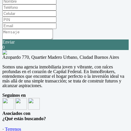
Enviar
0
Azopardo 770, Quartier Madero Urbano, Ciudad Buenos Aires
Somos una agencia inmobiliaria joven y vibrante, con raíces
profundas en el corazón de Capital Federal. En InmoBrokers,
entendemos que encontrar el hogar perfecto o la inversión ideal va
más allá de una simple transacción; se trata de construir futuros y
alcanzar aspiraciones.
Seguinos en
Asociados con
¿Qué estás buscando?
·
Terrenos