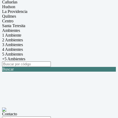
Cañuelas
Hudson
La Providencia
Quilmes
Centro
Santa Teresita
Ambientes
1 Ambiente
2 Ambientes
3 Ambientes
4 Ambientes
5 Ambientes
+5 Ambientes
Buscar
Contacto