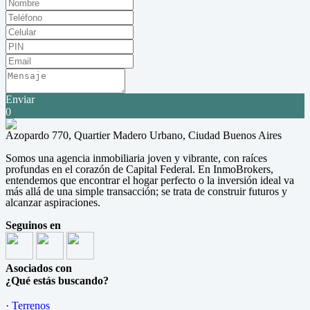
Enviar
0
Azopardo 770, Quartier Madero Urbano, Ciudad Buenos Aires
Somos una agencia inmobiliaria joven y vibrante, con raíces
profundas en el corazón de Capital Federal. En InmoBrokers,
entendemos que encontrar el hogar perfecto o la inversión ideal va
más allá de una simple transacción; se trata de construir futuros y
alcanzar aspiraciones.
Seguinos en
Asociados con
¿Qué estás buscando?
·
Terrenos