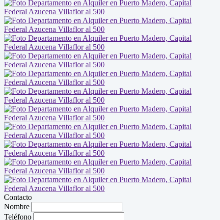
Contacto
Nombre
Teléfono