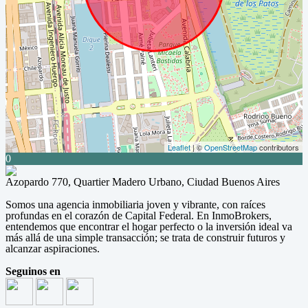
Leaflet
| ©
OpenStreetMap
contributors
0
Azopardo 770, Quartier Madero Urbano, Ciudad Buenos Aires
Somos una agencia inmobiliaria joven y vibrante, con raíces
profundas en el corazón de Capital Federal. En InmoBrokers,
entendemos que encontrar el hogar perfecto o la inversión ideal va
más allá de una simple transacción; se trata de construir futuros y
alcanzar aspiraciones.
Seguinos en