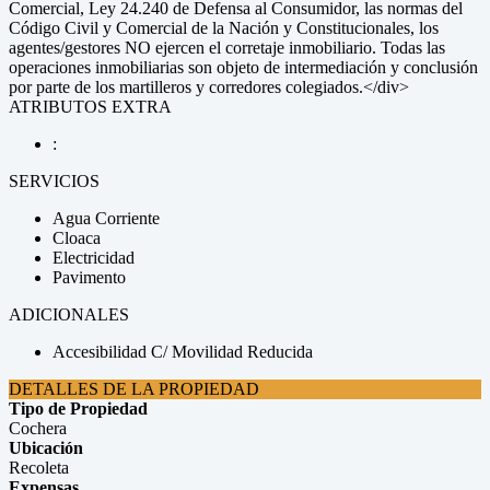
Comercial, Ley 24.240 de Defensa al Consumidor, las normas del
Código Civil y Comercial de la Nación y Constitucionales, los
agentes/gestores NO ejercen el corretaje inmobiliario. Todas las
operaciones inmobiliarias son objeto de intermediación y conclusión
por parte de los martilleros y corredores colegiados.</div>
ATRIBUTOS EXTRA
:
SERVICIOS
Agua Corriente
Cloaca
Electricidad
Pavimento
ADICIONALES
Accesibilidad C/ Movilidad Reducida
DETALLES DE LA PROPIEDAD
Tipo de Propiedad
Cochera
Ubicación
Recoleta
Expensas