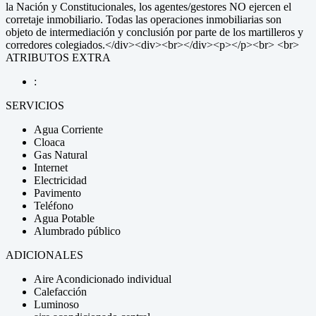
la Nación y Constitucionales, los agentes/gestores NO ejercen el
corretaje inmobiliario. Todas las operaciones inmobiliarias son
objeto de intermediación y conclusión por parte de los martilleros y
corredores colegiados.</div><div><br></div><p></p><br> <br>
ATRIBUTOS EXTRA
:
SERVICIOS
Agua Corriente
Cloaca
Gas Natural
Internet
Electricidad
Pavimento
Teléfono
Agua Potable
Alumbrado público
ADICIONALES
Aire Acondicionado individual
Calefacción
Luminoso