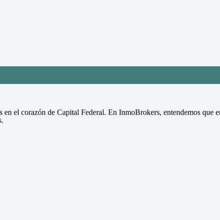
s en el corazón de Capital Federal. En InmoBrokers, entendemos que enc
s.